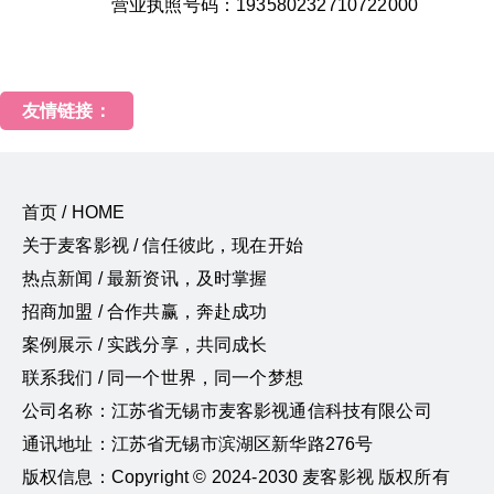
营业执照号码：193580232710722000
友情链接：
首页 / HOME
关于麦客影视 / 信任彼此，现在开始
热点新闻 / 最新资讯，及时掌握
招商加盟 / 合作共赢，奔赴成功
案例展示 / 实践分享，共同成长
联系我们 / 同一个世界，同一个梦想
公司名称：江苏省无锡市麦客影视通信科技有限公司
通讯地址：江苏省无锡市滨湖区新华路276号
版权信息：Copyright © 2024-2030 麦客影视 版权所有