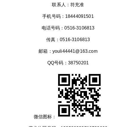
联系人：符充准
手机号码：18444091501
电话号码：0516-3106813
传真：0516-3106813
邮箱：youli44441@163.com
QQ号码：38750201
微信图标：