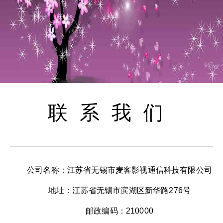
联系我们
公司名称：江苏省无锡市麦客影视通信科技有限公司
地址：江苏省无锡市滨湖区新华路276号
邮政编码：210000