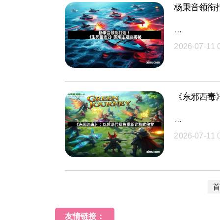
杨秉音领衔
···
2026-07-11 
《东邪西毒
···
2026-07-11 
友情链接：