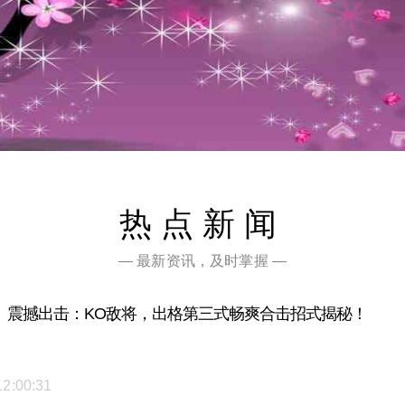
热点新闻
— 最新资讯，及时掌握 —
》震撼出击：KO敌将，出格第三式畅爽合击招式揭秘！
12:00:31