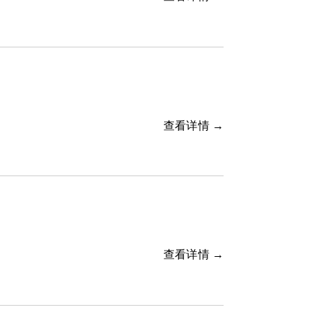
查看详情 →
查看详情 →