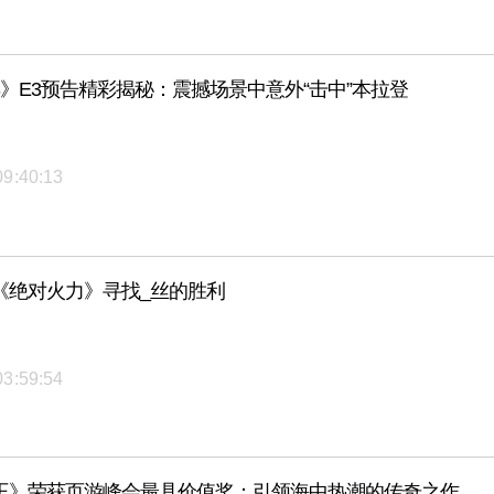
》E3预告精彩揭秘：震撼场景中意外“击中”本拉登
09:40:13
《绝对火力》寻找_丝的胜利
03:59:54
王》荣获页游峰会最具价值奖：引领海中热潮的传奇之作