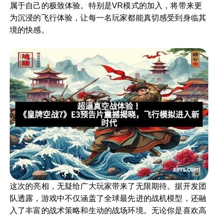
属于自己的极致体验。特别是VR模式的加入，将带来更
为沉浸的飞行体验，让每一名玩家都能真切感受到身临其
境的快感。
这次的亮相，无疑给广大玩家带来了无限期待。据开发团
队透露，游戏中不仅涵盖了全球最先进的战机模型，还融
入了丰富的战术策略和生动的战场环境。无论你是喜欢高