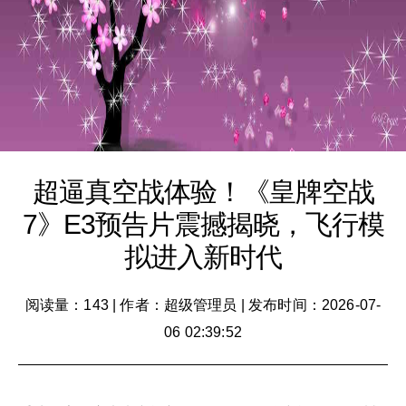
超逼真空战体验！《皇牌空战
7》E3预告片震撼揭晓，飞行模
拟进入新时代
阅读量：143
|
作者：超级管理员
|
发布时间：2026-07-
06 02:39:52