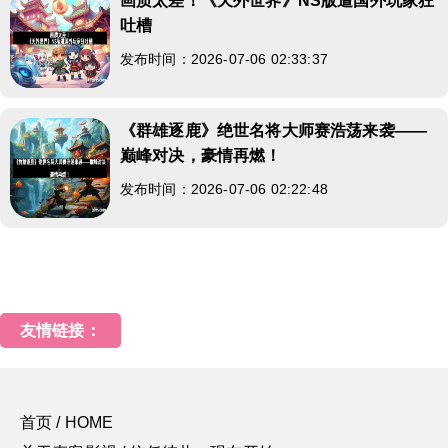
画质太差！《天外世界》NS版遭国外玩家狂
吐槽
发布时间：2026-07-06 02:33:37
《群雄逐鹿》绝世名将大师赛浩荡来袭——
巅峰对决，豪情再燃！
发布时间：2026-07-06 02:22:48
友情链接：
首页 / HOME