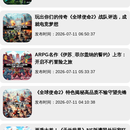
玩出你们的传奇《全球使命2》战队评选，成
就电竞梦想
发布时间：2026-07-11 06:50:37
ARPG名作《伊苏_菲尔盖纳的誓约》上市：
开启不朽冒险之旅
发布时间：2026-07-11 05:33:37
《全球使命2》特色揭秘高品质不输守望先锋
发布时间：2026-07-11 04:10:38