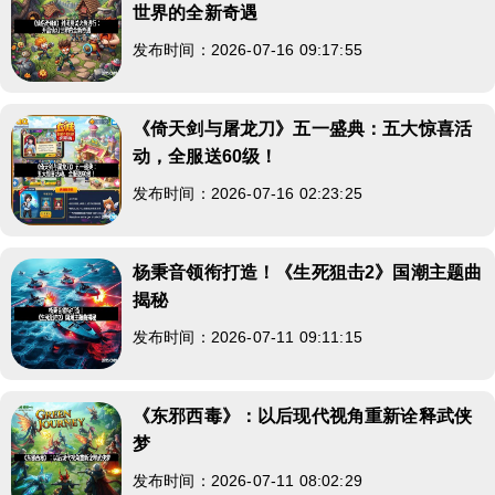
世界的全新奇遇
发布时间：2026-07-16 09:17:55
《倚天剑与屠龙刀》五一盛典：五大惊喜活
动，全服送60级！
发布时间：2026-07-16 02:23:25
杨秉音领衔打造！《生死狙击2》国潮主题曲
揭秘
发布时间：2026-07-11 09:11:15
《东邪西毒》：以后现代视角重新诠释武侠
梦
发布时间：2026-07-11 08:02:29