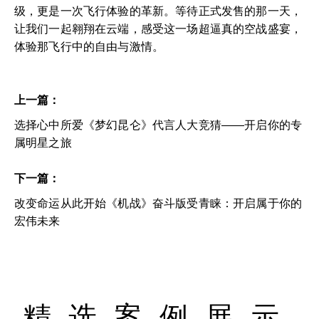
级，更是一次飞行体验的革新。等待正式发售的那一天，
让我们一起翱翔在云端，感受这一场超逼真的空战盛宴，
体验那飞行中的自由与激情。
上一篇：
选择心中所爱《梦幻昆仑》代言人大竞猜——开启你的专
属明星之旅
下一篇：
改变命运从此开始《机战》奋斗版受青睐：开启属于你的
宏伟未来
精选案例展示