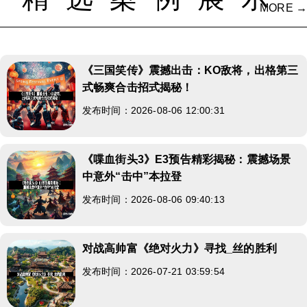
MORE →
《三国笑传》震撼出击：KO敌将，出格第三
式畅爽合击招式揭秘！
发布时间：2026-08-06 12:00:31
《喋血街头3》E3预告精彩揭秘：震撼场景
中意外“击中”本拉登
发布时间：2026-08-06 09:40:13
对战高帅富《绝对火力》寻找_丝的胜利
发布时间：2026-07-21 03:59:54