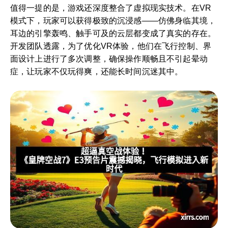
值得一提的是，游戏还深度整合了虚拟现实技术。在VR
模式下，玩家可以获得极致的沉浸感——仿佛身临其境，
耳边的引擎轰鸣、触手可及的云层都变成了真实的存在。
开发团队透露，为了优化VR体验，他们在飞行控制、界
面设计上进行了多次调整，确保操作顺畅且不引起晕动
症，让玩家不仅玩得爽，还能长时间沉迷其中。