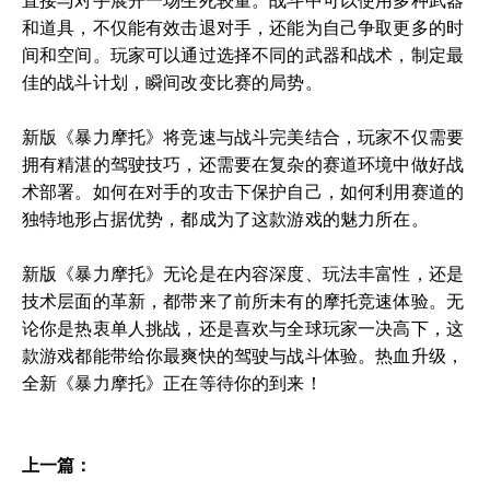
直接与对手展开一场生死较量。战斗中可以使用多种武器
和道具，不仅能有效击退对手，还能为自己争取更多的时
间和空间。玩家可以通过选择不同的武器和战术，制定最
佳的战斗计划，瞬间改变比赛的局势。
新版《暴力摩托》将竞速与战斗完美结合，玩家不仅需要
拥有精湛的驾驶技巧，还需要在复杂的赛道环境中做好战
术部署。如何在对手的攻击下保护自己，如何利用赛道的
独特地形占据优势，都成为了这款游戏的魅力所在。
新版《暴力摩托》无论是在内容深度、玩法丰富性，还是
技术层面的革新，都带来了前所未有的摩托竞速体验。无
论你是热衷单人挑战，还是喜欢与全球玩家一决高下，这
款游戏都能带给你最爽快的驾驶与战斗体验。热血升级，
全新《暴力摩托》正在等待你的到来！
上一篇：