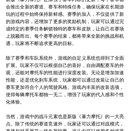
会推出全新的赛道、赛车和特殊任务，确保玩家在长期游
玩的过程中始终保持新鲜感。赛季的加入，不仅提供了新
的游戏内容，还增加了更多的奖励机制，玩家可以通过完
成特定的赛季任务解锁独特的赛车和皮肤，让自己在赛场
上脱颖而出。每个赛季的结束，都将带来全新的挑战和机
遇，玩家将不断追求更高的目标。
除了赛季和车队系统外，游戏的自定义系统也得到了全面
扩展。玩家不仅可以根据自己的喜好，自由调配赛车的外
观，还能对摩托车的性能进行深度改装。无论是增加加速
性能，还是优化刹车系统，玩家都可以通过改装让自己的
赛车更加符合个人的驾驶风格。游戏内丰富的改装选项，
使得每辆摩托车都独一无二，增强了玩家的代入感和个性
化体验。
当然，游戏中的战斗元素也是新版《暴力摩托》的一大亮
点。除了传统的赛道竞速外，玩家还可以通过对战模式，