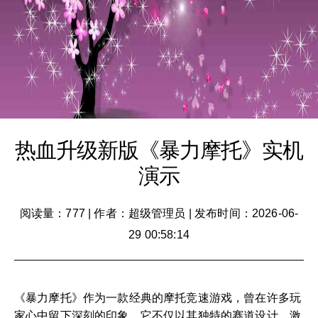
热血升级新版《暴力摩托》实机
演示
阅读量：777
|
作者：超级管理员
|
发布时间：2026-06-
29 00:58:14
《暴力摩托》作为一款经典的摩托竞速游戏，曾在许多玩
家心中留下深刻的印象。它不仅以其独特的赛道设计、激