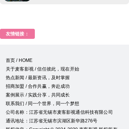
友情链接：
首页 / HOME
关于麦客影视 / 信任彼此，现在开始
热点新闻 / 最新资讯，及时掌握
招商加盟 / 合作共赢，奔赴成功
案例展示 / 实践分享，共同成长
联系我们 / 同一个世界，同一个梦想
公司名称：江苏省无锡市麦客影视通信科技有限公司
通讯地址：江苏省无锡市滨湖区新华路276号