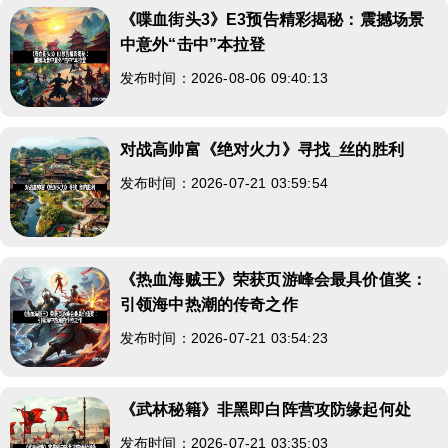
《喋血街头3》E3预告精彩揭秘：震撼场景
中意外“击中”本拉登
发布时间：2026-08-06 09:40:13
对战高帅富《绝对火力》寻找_丝的胜利
发布时间：2026-07-21 03:59:54
《热血海贼王》荣获页游峰会最具价值奖：
引领海中热潮的传奇之作
发布时间：2026-07-21 03:54:23
《武林秘籍》非黑即白阵营攻防缘起何处
发布时间：2026-07-21 03:35:03