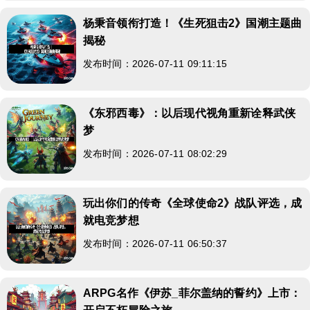
杨秉音领衔打造！《生死狙击2》国潮主题曲
揭秘
发布时间：2026-07-11 09:11:15
《东邪西毒》：以后现代视角重新诠释武侠
梦
发布时间：2026-07-11 08:02:29
玩出你们的传奇《全球使命2》战队评选，成
就电竞梦想
发布时间：2026-07-11 06:50:37
ARPG名作《伊苏_菲尔盖纳的誓约》上市：