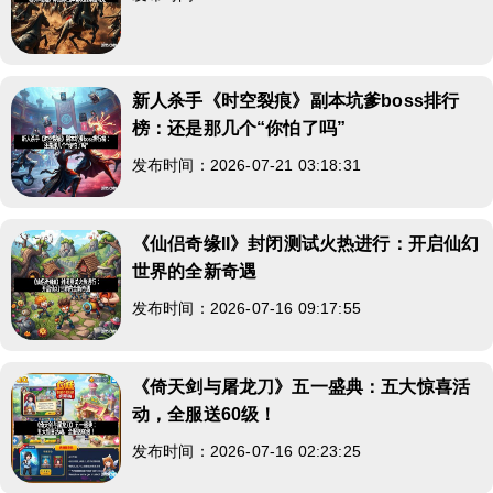
新人杀手《时空裂痕》副本坑爹boss排行
榜：还是那几个“你怕了吗”
发布时间：2026-07-21 03:18:31
《仙侣奇缘II》封闭测试火热进行：开启仙幻
世界的全新奇遇
发布时间：2026-07-16 09:17:55
《倚天剑与屠龙刀》五一盛典：五大惊喜活
动，全服送60级！
发布时间：2026-07-16 02:23:25