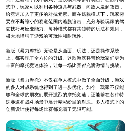
式中，玩家可以利用各种道具与武器，向敌人发起攻击，
给竞速加入了更多的对抗元素。而在逃脱模式下，玩家需
要在不断缩小的赛道范围内逃脱追击，充分考验玩家的驾
驶技巧与应变能力。每种模式都有其独特的玩法和规则，
极大地增强了游戏的可玩性和耐玩性。
新版《暴力摩托》无论是从画面、玩法，还是操作系统
上，都实现了全方位的升级。这款游戏将带给玩家们更为
丰富的摩托竞速体验，让每一场比赛都充满激情与挑战。
新版《暴力摩托》不仅在单人模式中做了全面升级，游戏
的多人对战系统也得到了进一步优化。如今，玩家不仅能
够和全球的朋友们展开激烈的摩托竞速，还能够在各种特
殊赛道和战斗场景中展开精彩纷呈的对决。多人模式下的
创新设计使得每场比赛都充满了无限可能。