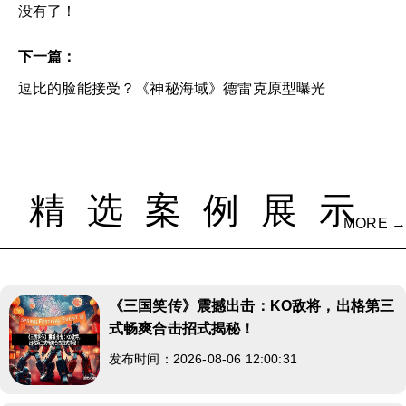
没有了！
下一篇：
逗比的脸能接受？《神秘海域》德雷克原型曝光
精选案例展示
MORE →
《三国笑传》震撼出击：KO敌将，出格第三
式畅爽合击招式揭秘！
发布时间：2026-08-06 12:00:31