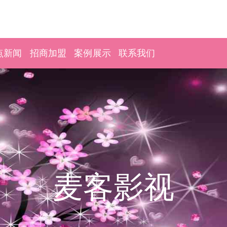
点新闻
招商加盟
案例展示
联系我们
麦客影视