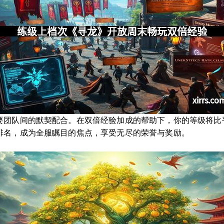
要团队间的默契配合。在双倍经验加成的帮助下，你的等级将比
排名，成为全服瞩目的焦点，享受无尽的荣誉与奖励。