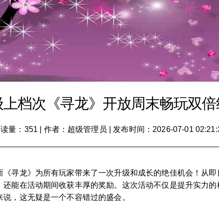
级上档次《寻龙》开放周末畅玩双倍
读量：351
|
作者：超级管理员
|
发布时间：2026-07-01 02:21:
而《寻龙》为所有玩家带来了一次升级和成长的绝佳机会！从即
，还能在活动期间收获丰厚的奖励。这次活动不仅是提升实力的
来说，这无疑是一个不容错过的盛会。