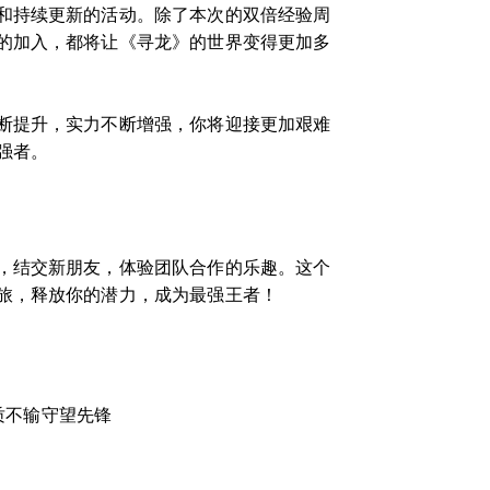
和持续更新的活动。除了本次的双倍经验周
的加入，都将让《寻龙》的世界变得更加多
断提升，实力不断增强，你将迎接更加艰难
强者。
，结交新朋友，体验团队合作的乐趣。这个
旅，释放你的潜力，成为最强王者！
质不输守望先锋