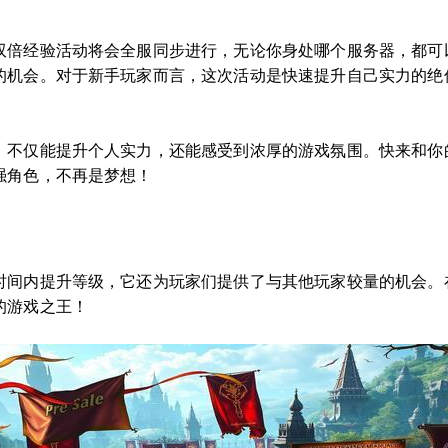
双倍经验活动将会全服同步进行，无论你身处哪个服务器，都可
的机会。对于新手玩家而言，这次活动是快速提升自己实力的绝
，不仅能提升个人实力，还能感受到浓厚的游戏氛围。快来和你
强角色，不再是梦想！
时间内提升等级，它还为玩家们提供了与其他玩家较量的机会。
的游戏之王！