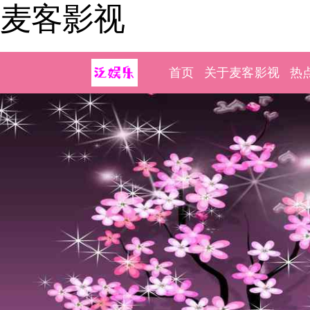
麦客影视
首页
关于麦客影视
热