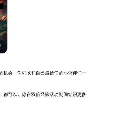
的机会。你可以和自己最信任的小伙伴们一
，都可以让你在双倍经验活动期间结识更多