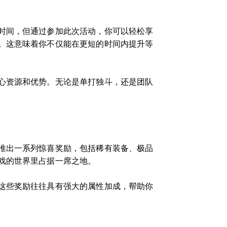
时间，但通过参加此次活动，你可以轻松享
。这意味着你不仅能在更短的时间内提升等
心资源和优势。无论是单打独斗，还是团队
推出一系列惊喜奖励，包括稀有装备、极品
戏的世界里占据一席之地。
这些奖励往往具有强大的属性加成，帮助你